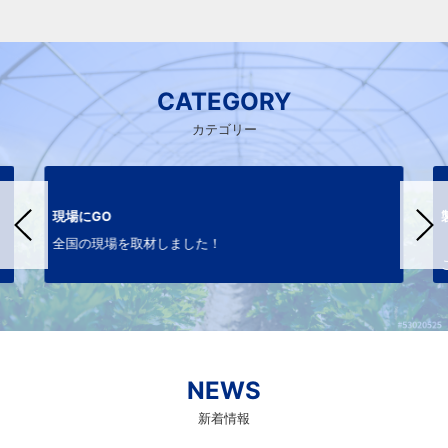
CATEGORY
カテゴリー
現場にGO
全国の現場を取材しました！
NEWS
新着情報