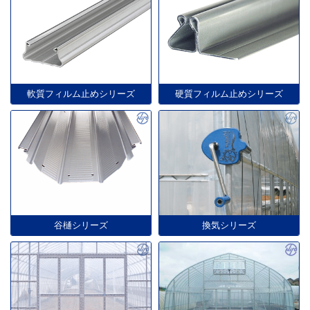
軟質フィルム止めシリーズ
硬質フィルム止めシリーズ
谷樋シリーズ
換気シリーズ