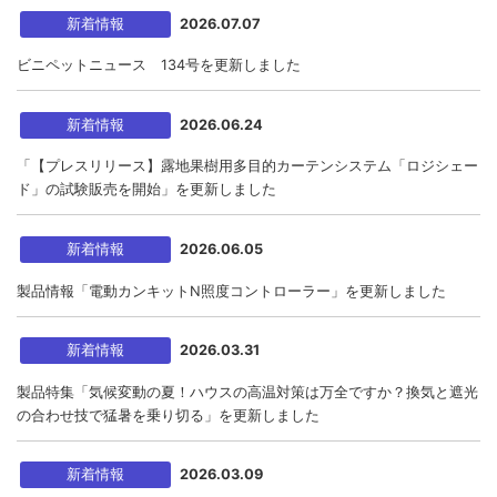
新着情報
2026.07.07
ビニペットニュース 134号を更新しました
新着情報
2026.06.24
「【プレスリリース】露地果樹用多目的カーテンシステム「ロジシェー
ド」の試験販売を開始」を更新しました
新着情報
2026.06.05
製品情報「電動カンキットN照度コントローラー」を更新しました
新着情報
2026.03.31
製品特集「気候変動の夏！ハウスの高温対策は万全ですか？換気と遮光
の合わせ技で猛暑を乗り切る」を更新しました
新着情報
2026.03.09