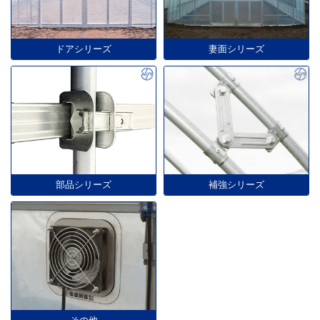
ドアシリーズ
妻面シリーズ
部品シリーズ
補強シリーズ