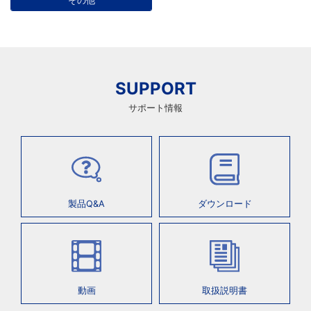
その他
SUPPORT
サポート情報
製品Q&A
ダウンロード
動画
取扱説明書