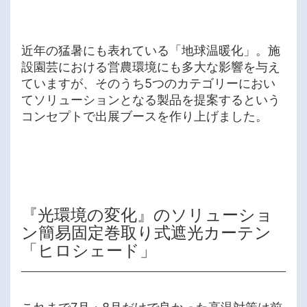
近年の猛暑にも表れている「地球温暖化」。施
設園芸における営農環境にも多大な影響を与え
ていますが、そのうち5つのカテゴリーにおい
てソリューションとなる製品を提案するという
コンセプトで出展ブースを作り上げました。
『光環境の変化』のソリューショ
ン簡易固定巻取り式遮光カーテン
「ヒロシェード」