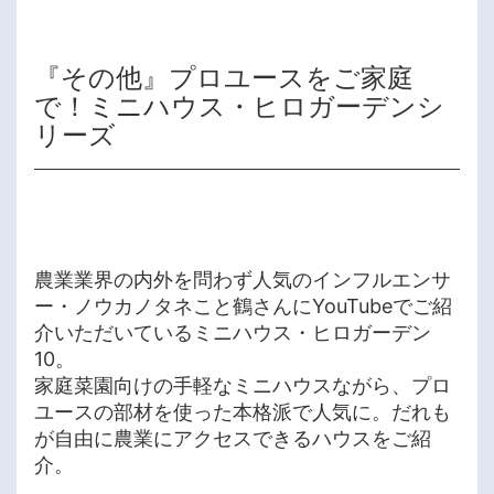
『その他』プロユースをご家庭
で！ミニハウス・ヒロガーデンシ
リーズ
農業業界の内外を問わず人気のインフルエンサ
ー・ノウカノタネこと鶴さんにYouTubeでご紹
介いただいているミニハウス・ヒロガーデン
10。
家庭菜園向けの手軽なミニハウスながら、プロ
ユースの部材を使った本格派で人気に。だれも
が自由に農業にアクセスできるハウスをご紹
介。